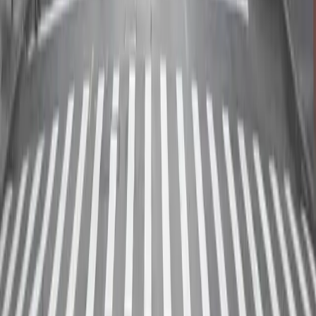
05
보험이 필요한가요?