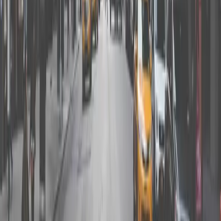
03
계약서에 서명해야 하나요?