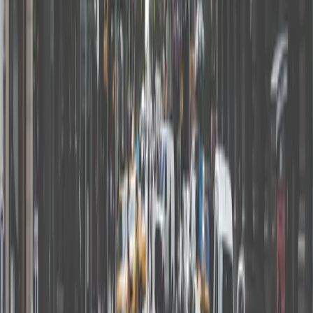
02
예약 요청이 거절된 경우 어떻게 해야 하나요?