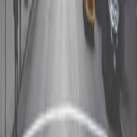
04
Storefront는 보험을 제공하나요?