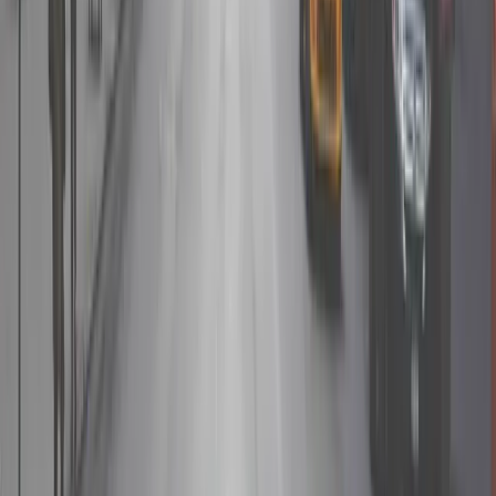
06
如何為我的房源設定具競爭力的定價？