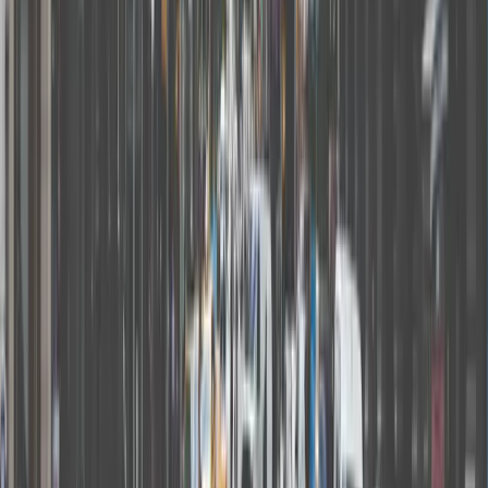
03
為什麼我需要在公司資料下輸入完整的社會安全號碼
(SSN)？