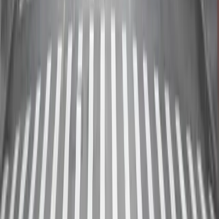
08
如何為我的場地提供一個好的描述？